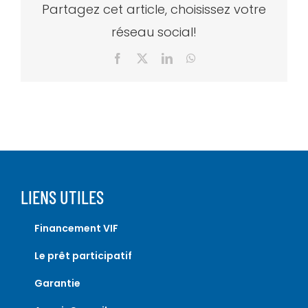
Partagez cet article, choisissez votre
réseau social!
Facebook
X
LinkedIn
WhatsApp
LIENS UTILES
Financement VIF
Le prêt participatif
Garantie