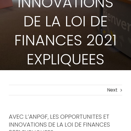
INNOVATIONS
DE LA LOI DE
FINANCES 2021
EXPLIQUEES
Next
AVEC L’ANPGF, LES OPPORTUNITES ET
INNOVATIONS DE LA LOI DE FINANCES