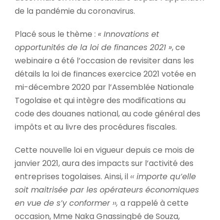
de la pandémie du coronavirus.
Placé sous le thème :
« Innovations et
opportunités de la loi de finances 2021 »
, ce
webinaire a été l’occasion de revisiter dans les
détails la loi de finances exercice 2021 votée en
mi-décembre 2020 par l’Assemblée Nationale
Togolaise et qui intègre des modifications au
code des douanes national, au code général des
impôts et au livre des procédures fiscales.
Cette nouvelle loi en vigueur depuis ce mois de
janvier 2021, aura des impacts sur l’activité des
entreprises togolaises. Ainsi, il
‹‹ importe qu’elle
soit maitrisée par les opérateurs économiques
en vue de s’y conformer ››,
a rappelé à cette
occasion, Mme Naka Gnassingbé de Souza,