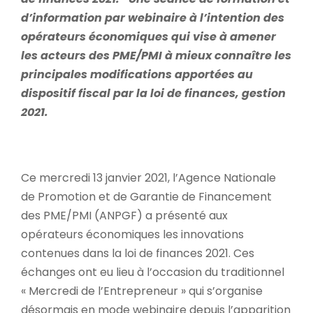
d’information par webinaire à l’intention des
opérateurs économiques qui vise à amener
les acteurs des PME/PMI à mieux connaître les
principales modifications apportées au
dispositif fiscal par la loi de finances, gestion
2021.
Ce mercredi 13 janvier 2021, l’Agence Nationale
de Promotion et de Garantie de Financement
des PME/PMI (ANPGF) a présenté aux
opérateurs économiques les innovations
contenues dans la loi de finances 2021. Ces
échanges ont eu lieu à l’occasion du traditionnel
« Mercredi de l’Entrepreneur » qui s’organise
désormais en mode webinaire depuis l’apparition