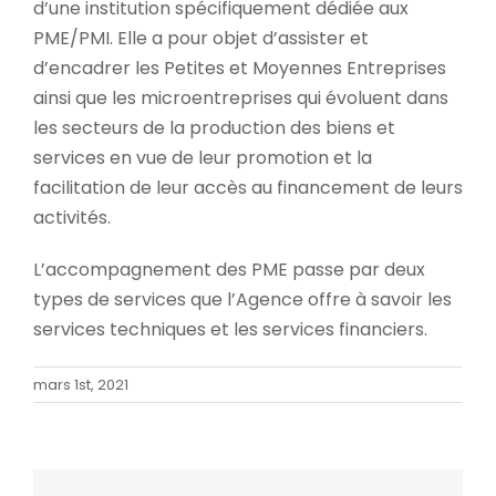
d’une institution spécifiquement dédiée aux
PME/PMI. Elle a pour objet d’assister et
d’encadrer les Petites et Moyennes Entreprises
ainsi que les microentreprises qui évoluent dans
les secteurs de la production des biens et
services en vue de leur promotion et la
facilitation de leur accès au financement de leurs
activités.
L’accompagnement des PME passe par deux
types de services que l’Agence offre à savoir les
services techniques et les services financiers.
mars 1st, 2021