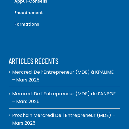
Appui-Conseils
Encadrement
Formations
ARTICLES RÉCENTS
Mercredi De l’Entrepreneur (MDE) à KPALIMÉ
– Mars 2025
Mercredi De l’Entrepreneur (MDE) de l’ANPGF
– Mars 2025
Prochain Mercredi De l’Entrepreneur (MDE) –
Mars 2025