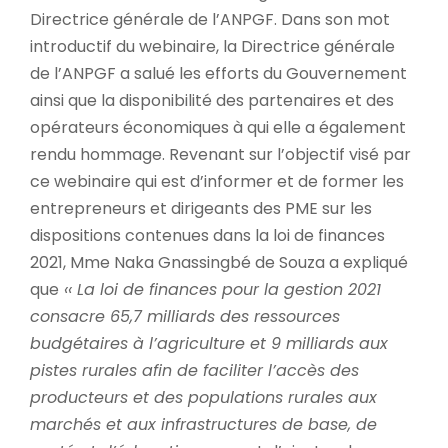
Directrice générale de l’ANPGF. Dans son mot
introductif du webinaire, la Directrice générale
de l’ANPGF a salué les efforts du Gouvernement
ainsi que la disponibilité des partenaires et des
opérateurs économiques à qui elle a également
rendu hommage. Revenant sur l’objectif visé par
ce webinaire qui est d’informer et de former les
entrepreneurs et dirigeants des PME sur les
dispositions contenues dans la loi de finances
2021, Mme Naka Gnassingbé de Souza a expliqué
que
‹‹ La loi de finances pour la gestion 2021
consacre 65,7 milliards des ressources
budgétaires à l’agriculture et 9 milliards aux
pistes rurales afin de faciliter l’accès des
producteurs et des populations rurales aux
marchés et aux infrastructures de base, de