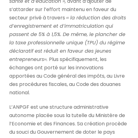
santé et d’éducation ››,
avant d’ajouter de
s’attarder sur l’effort maintenu en faveur du
secteur privé à travers
‹‹ la réduction des droits
d’enregistrement et d’immatriculation qui
passent de 5% à 1,5%. De même, le plancher de
la taxe professionnelle unique (TPU) du régime
déclaratif est réduit en faveur des jeunes
entrepreneurs››.
Plus spécifiquement, les
échanges ont porté sur les innovations
apportées au Code général des impôts, au Livre
des procédures fiscales, au Code des douanes
national.
L’ANPGF est une structure administrative
autonome placée sous la tutelle du Ministère de
l’Economie et des Finances. Sa création procède
du souci du Gouvernement de doter le pays