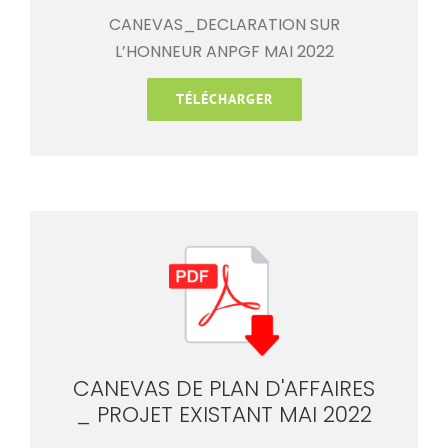
CANEVAS_DECLARATION SUR
L’HONNEUR ANPGF MAI 2022
TÉLÉCHARGER
CANEVAS DE PLAN D'AFFAIRES
_ PROJET EXISTANT MAI 2022