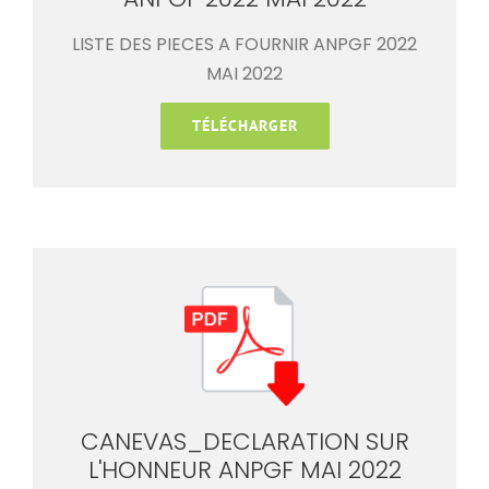
LISTE DES PIECES A FOURNIR ANPGF 2022
MAI 2022
TÉLÉCHARGER
CANEVAS_DECLARATION SUR
L'HONNEUR ANPGF MAI 2022