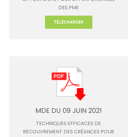
DES PME
TÉLÉCHARGER
MDE DU 09 JUIN 2021
TECHNIQUES EFFICACES DE
RECOUVREMENT DES CRÉANCES POUR