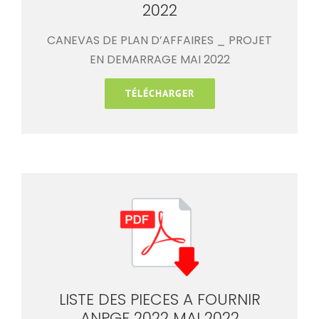
2022
CANEVAS DE PLAN D’AFFAIRES _ PROJET
EN DEMARRAGE MAI 2022
TÉLÉCHARGER
LISTE DES PIECES A FOURNIR
ANPGF 2022 MAI 2022