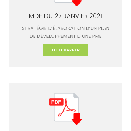
MDE DU 27 JANVIER 2021
STRATÉGIE D’ÉLABORATION D’UN PLAN
DE DÉVELOPPEMENT D’UNE PME
TÉLÉCHARGER