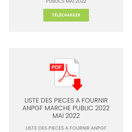
PUBLICS MAI 2022
TÉLÉCHARGER
LISTE DES PIECES A FOURNIR
ANPGF MARCHE PUBLIC 2022
MAI 2022
LISTE DES PIECES A FOURNIR ANPGF