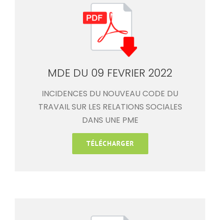
MDE DU 09 FEVRIER 2022
INCIDENCES DU NOUVEAU CODE DU
TRAVAIL SUR LES RELATIONS SOCIALES
DANS UNE PME
TÉLÉCHARGER