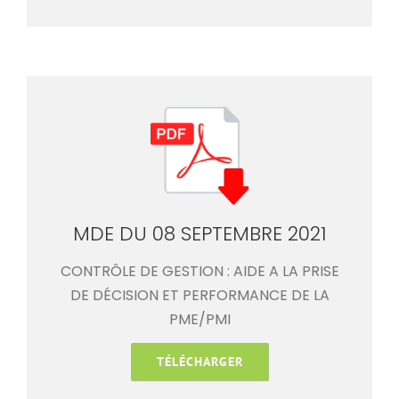
MDE DU 08 SEPTEMBRE 2021
CONTRÔLE DE GESTION : AIDE A LA PRISE
DE DÉCISION ET PERFORMANCE DE LA
PME/PMI
TÉLÉCHARGER