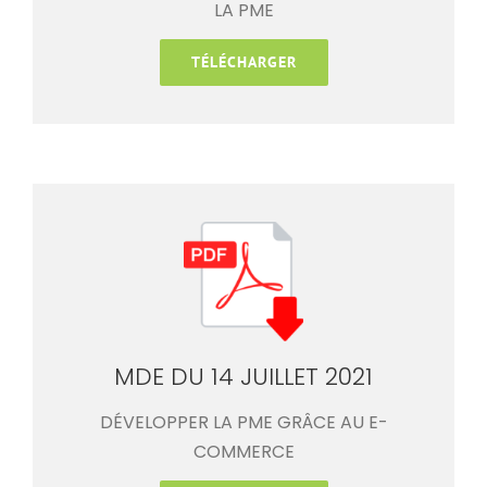
LA PME
TÉLÉCHARGER
MDE DU 14 JUILLET 2021
DÉVELOPPER LA PME GRÂCE AU E-
COMMERCE