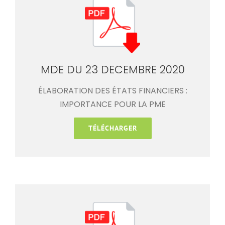
MDE DU 23 DECEMBRE 2020
ÉLABORATION DES ÉTATS FINANCIERS :
IMPORTANCE POUR LA PME
TÉLÉCHARGER