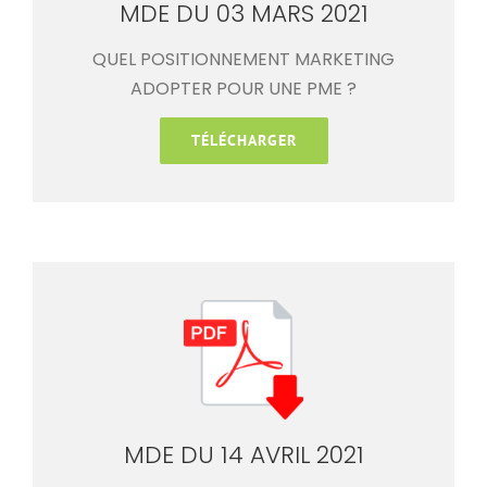
MDE DU 03 MARS 2021
QUEL POSITIONNEMENT MARKETING
ADOPTER POUR UNE PME ?
TÉLÉCHARGER
MDE DU 14 AVRIL 2021