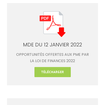
MDE DU 12 JANVIER 2022
OPPORTUNITÉS OFFERTES AUX PME PAR
LA LOI DE FINANCES 2022
TÉLÉCHARGER