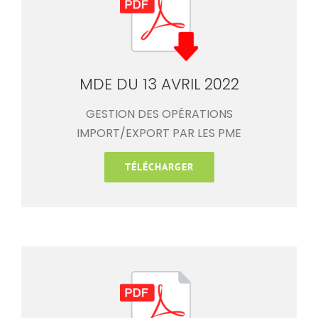
MDE DU 13 AVRIL 2022
GESTION DES OPÉRATIONS
IMPORT/EXPORT PAR LES PME
TÉLÉCHARGER