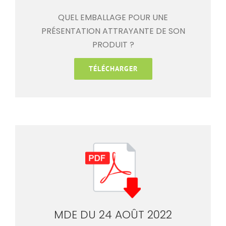
QUEL EMBALLAGE POUR UNE
PRÉSENTATION ATTRAYANTE DE SON
PRODUIT ?
TÉLÉCHARGER
MDE DU 24 AOÛT 2022