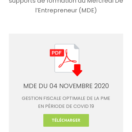
supports de formation du Mercredi De
l’Entrepreneur (MDE)
MDE DU 04 NOVEMBRE 2020
GESTION FISCALE OPTIMALE DE LA PME
EN PÉRIODE DE COVID 19
TÉLÉCHARGER