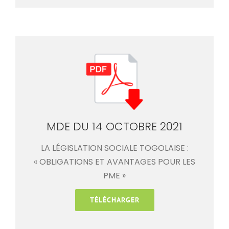
MDE DU 14 OCTOBRE 2021
LA LÉGISLATION SOCIALE TOGOLAISE :
« OBLIGATIONS ET AVANTAGES POUR LES
PME »
TÉLÉCHARGER