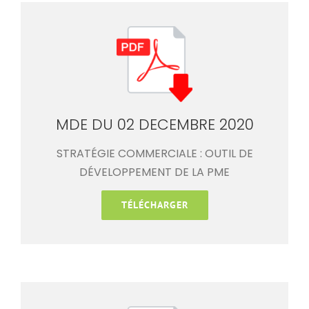
MDE DU 02 DECEMBRE 2020
STRATÉGIE COMMERCIALE : OUTIL DE
DÉVELOPPEMENT DE LA PME
TÉLÉCHARGER