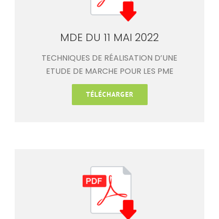
MDE DU 11 MAI 2022
TECHNIQUES DE RÉALISATION D’UNE
ETUDE DE MARCHE POUR LES PME
TÉLÉCHARGER