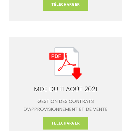
TÉLÉCHARGER
MDE DU 11 AOÛT 2021
GESTION DES CONTRATS
D’APPROVISIONNEMENT ET DE VENTE
TÉLÉCHARGER