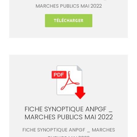
MARCHES PUBLICS MAI 2022
TÉLÉCHARGER
FICHE SYNOPTIQUE ANPGF _
MARCHES PUBLICS MAI 2022
FICHE SYNOPTIQUE ANPGF _ MARCHES