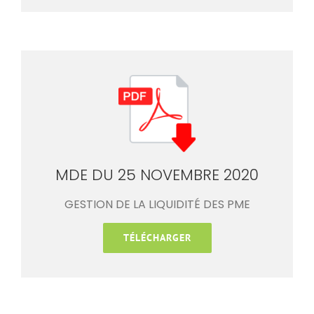
MDE DU 25 NOVEMBRE 2020
GESTION DE LA LIQUIDITÉ DES PME
TÉLÉCHARGER