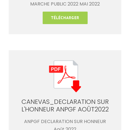
MARCHE PUBLIC 2022 MAI 2022
TÉLÉCHARGER
CANEVAS_DECLARATION SUR
L'HONNEUR ANPGF AOÛT2022
ANPGF DECLARATION SUR HONNEUR
Août 2022