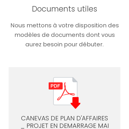
Documents utiles
Nous mettons à votre disposition des
modèles de documents dont vous
aurez besoin pour débuter.
CANEVAS DE PLAN D'AFFAIRES
_ PROJET EN DEMARRAGE MAI