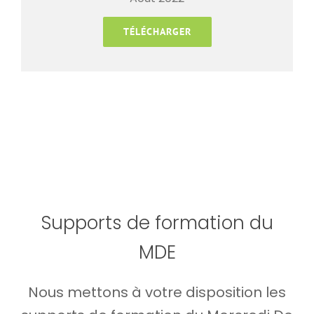
TÉLÉCHARGER
Supports de formation du
MDE
Nous mettons à votre disposition les