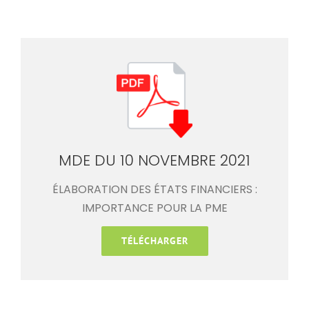
MDE DU 10 NOVEMBRE 2021
ÉLABORATION DES ÉTATS FINANCIERS :
IMPORTANCE POUR LA PME
TÉLÉCHARGER