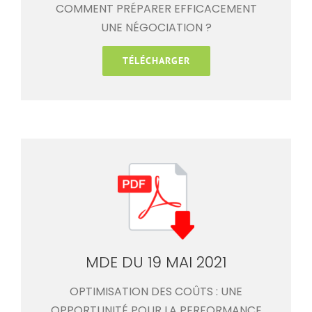
COMMENT PRÉPARER EFFICACEMENT
UNE NÉGOCIATION ?
TÉLÉCHARGER
MDE DU 19 MAI 2021
OPTIMISATION DES COÛTS : UNE
OPPORTUNITÉ POUR LA PERFORMANCE