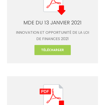
MDE DU 13 JANVIER 2021
INNOVATION ET OPPORTUNITÉ DE LA LOI
DE FINANCES 2021
TÉLÉCHARGER