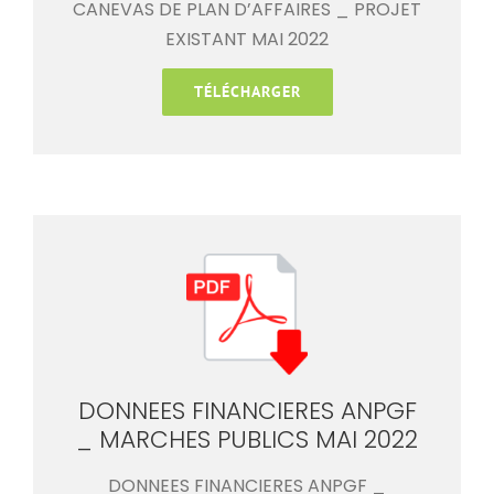
CANEVAS DE PLAN D’AFFAIRES _ PROJET
EXISTANT MAI 2022
TÉLÉCHARGER
DONNEES FINANCIERES ANPGF
_ MARCHES PUBLICS MAI 2022
DONNEES FINANCIERES ANPGF _