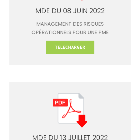
MDE DU 08 JUIN 2022
MANAGEMENT DES RISQUES
OPÉRATIONNELS POUR UNE PME
TÉLÉCHARGER
MDE DU 13 JUILLET 2022