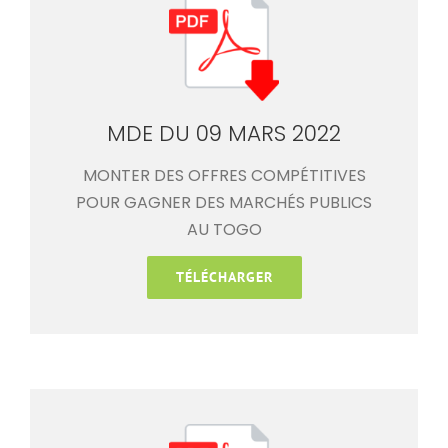
MDE DU 09 MARS 2022
MONTER DES OFFRES COMPÉTITIVES
POUR GAGNER DES MARCHÉS PUBLICS
AU TOGO
TÉLÉCHARGER