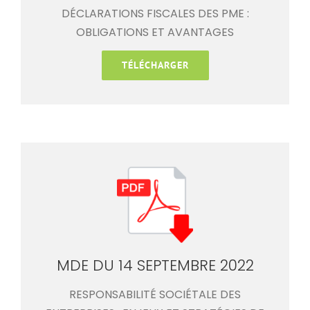
DÉCLARATIONS FISCALES DES PME :
OBLIGATIONS ET AVANTAGES
TÉLÉCHARGER
MDE DU 14 SEPTEMBRE 2022
RESPONSABILITÉ SOCIÉTALE DES