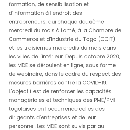
formation, de sensibilisation et
d’information à l’endroit des
entrepreneurs, qui chaque deuxième
mercredi du mois à Lomé, à la Chambre de
Commerce et d’Industrie du Togo (CCIT)
et les troisièmes mercredis du mois dans
les villes de l’intérieur. Depuis octobre 2020,
les MDE se déroulent en ligne, sous forme
de webinaire, dans le cadre du respect des
mesures barrières contre la COVID-19.
L’objectif est de renforcer les capacités
managériales et techniques des PME/PMI
togolaises en l’occurrence celles des
dirigeants d’entreprises et de leur
personnel. Les MDE sont suivis par au