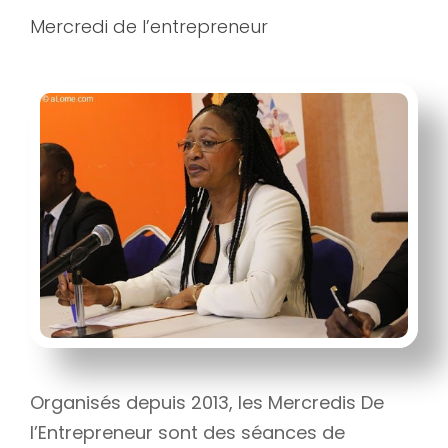
Mercredi de l’entrepreneur
Organisés depuis 2013, les Mercredis De
l’Entrepreneur sont des séances de