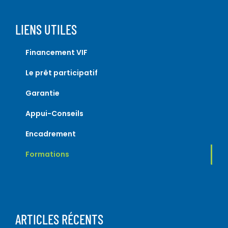
LIENS UTILES
Financement VIF
Le prêt participatif
Garantie
Appui-Conseils
Encadrement
Formations
ARTICLES RÉCENTS