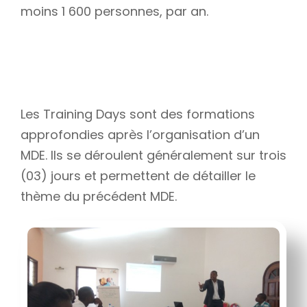
moins 1 600 personnes, par an.
Les Training Days sont des formations
approfondies après l’organisation d’un
MDE. Ils se déroulent généralement sur trois
(03) jours et permettent de détailler le
thème du précédent MDE.