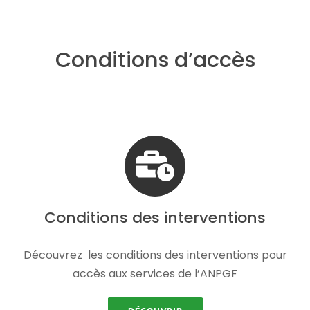
Conditions d’accès
Conditions des interventions
Découvrez les conditions des interventions pour
accès aux services de l’ANPGF