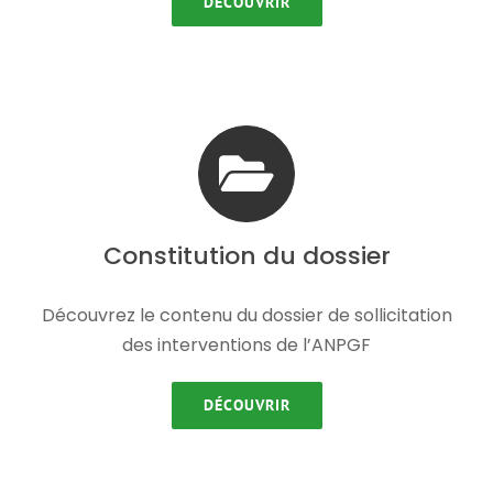
DÉCOUVRIR
Constitution du dossier
Découvrez le contenu du dossier de sollicitation
des interventions de l’ANPGF
DÉCOUVRIR