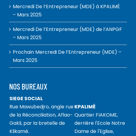
Mercredi De l’Entrepreneur (MDE) à KPALIMÉ
– Mars 2025
Mercredi De l’Entrepreneur (MDE) de l’ANPGF
– Mars 2025
Prochain Mercredi De l’Entrepreneur (MDE) –
Mars 2025
NOS BUREAUX
SIEGE SOCIAL
Rue Mawubedjro, angle rue
KPALIMÉ
de la Réconciliation, Aflao-
Quartier FIAKOME,
Gakli, par la bretelle de
derrière l'Ecole Notre
Klikamé.
Dame de l'Eglise,