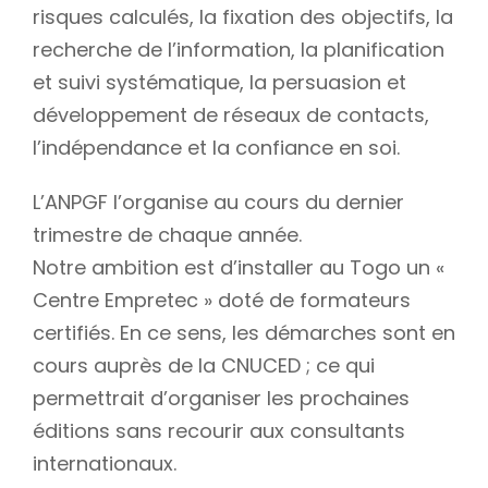
risques calculés, la fixation des objectifs, la
recherche de l’information, la planification
et suivi systématique, la persuasion et
développement de réseaux de contacts,
l’indépendance et la confiance en soi.
L’ANPGF l’organise au cours du dernier
trimestre de chaque année.
Notre ambition est d’installer au Togo un «
Centre Empretec » doté de formateurs
certifiés. En ce sens, les démarches sont en
cours auprès de la CNUCED ; ce qui
permettrait d’organiser les prochaines
éditions sans recourir aux consultants
internationaux.