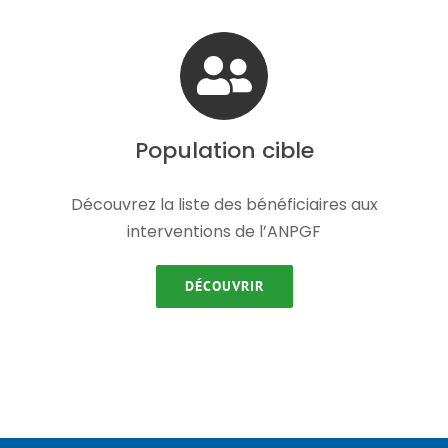
Population cible
Découvrez la liste des bénéficiaires aux
interventions de l’ANPGF
DÉCOUVRIR