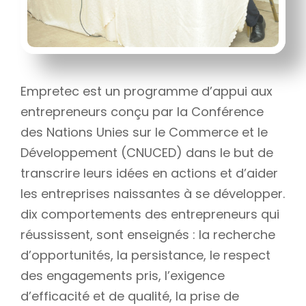
Empretec est un programme d’appui aux
entrepreneurs conçu par la Conférence
des Nations Unies sur le Commerce et le
Développement (CNUCED) dans le but de
transcrire leurs idées en actions et d’aider
les entreprises naissantes à se développer.
dix comportements des entrepreneurs qui
réussissent, sont enseignés : la recherche
d’opportunités, la persistance, le respect
des engagements pris, l’exigence
d’efficacité et de qualité, la prise de