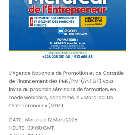
L’Agence Nationale de Promotion et de Garantie
de Financement des PME/PMI (ANPGF) vous
invite au prochain séminaire de formation, en
mode webinaire, dénommé le « Mercredi De
l’Entrepreneur » (MDE).
DATE : Mercredi 12 Mars 2025.
HEURE : 09h30 GMT.