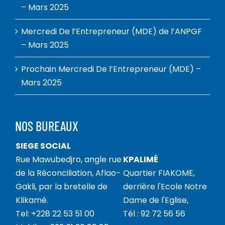
– Mars 2025
Mercredi De l’Entrepreneur (MDE) de l’ANPGF
– Mars 2025
Prochain Mercredi De l’Entrepreneur (MDE) –
Mars 2025
NOS BUREAUX
SIEGE SOCIAL
Rue Mawubedjro, angle rue
KPALIMÉ
de la Réconciliation, Aflao-
Quartier FIAKOME,
Gakli, par la bretelle de
derrière l'Ecole Notre
Klikamé.
Dame de l'Eglise,
Tel: +228 22 53 51 00
Tél : 92 72 56 56