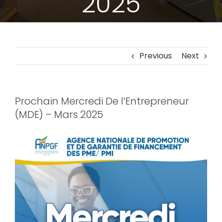
2025
Previous
Next
Prochain Mercredi De l’Entrepreneur
(MDE) – Mars 2025
View
Larger
Image