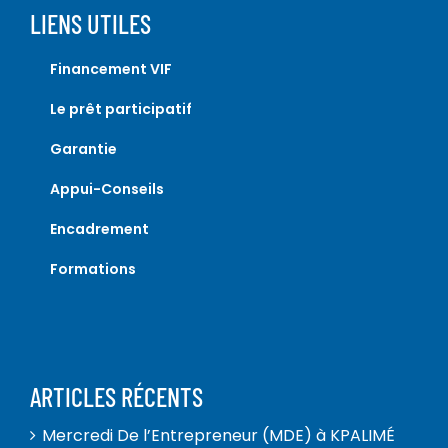
LIENS UTILES
Financement VIF
Le prêt participatif
Garantie
Appui-Conseils
Encadrement
Formations
ARTICLES RÉCENTS
Mercredi De l’Entrepreneur (MDE) à KPALIMÉ