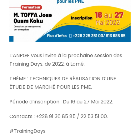
L’ANPGF vous invite à la prochaine session des
Training Days, de 2022, à Lomé.
THÈME : TECHNIQUES DE RÉALISATION D’UNE
ÉTUDE DE MARCHÉ POUR LES PME.
Période d’inscription : Du 16 au 27 Mai 2022.
Contacts : +228 91 36 85 85 / 22 53 51 00.
#TrainingDays