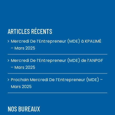
ARTICLES RÉCENTS
Mercredi De l’Entrepreneur (MDE) à KPALIMÉ
– Mars 2025
Mercredi De l’Entrepreneur (MDE) de l’ANPGF
– Mars 2025
Prochain Mercredi De l’Entrepreneur (MDE) –
Mars 2025
NOS BUREAUX