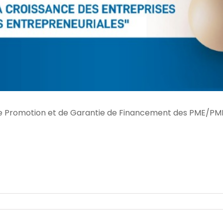
 de Promotion et de Garantie de Financement des PME/PMI