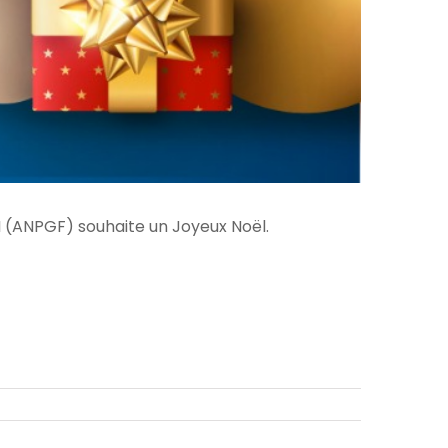
 (ANPGF) souhaite un Joyeux Noël.