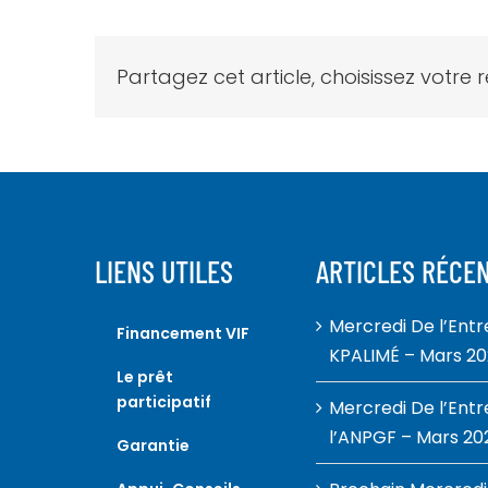
Partagez cet article, choisissez votre 
LIENS UTILES
ARTICLES RÉCE
Mercredi De l’Ent
Financement VIF
KPALIMÉ – Mars 2
Le prêt
participatif
Mercredi De l’Ent
l’ANPGF – Mars 20
Garantie