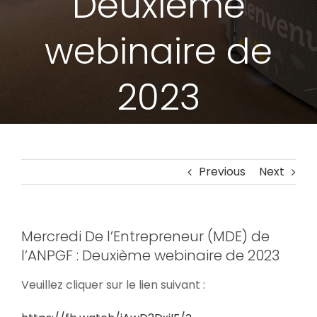
Deuxième
webinaire de
2023
Previous
Next
Mercredi De l’Entrepreneur (MDE) de
l’ANPGF : Deuxième webinaire de 2023
Veuillez cliquer sur le lien suivant :