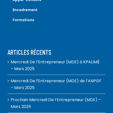
Encadrement
Formations
ARTICLES RÉCENTS
Mercredi De l’Entrepreneur (MDE) à KPALIMÉ
– Mars 2025
Mercredi De l’Entrepreneur (MDE) de l’ANPGF
– Mars 2025
Prochain Mercredi De l’Entrepreneur (MDE) –
Mars 2025