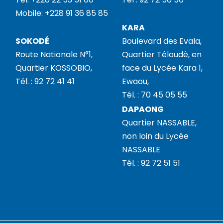
Mobile: +228 91 36 85 85
KARA
SOKODÉ
Boulevard des Evala,
Route Nationale N°1,
Quartier Téloudè, en
Quartier KOSSOBIO,
face du Lycée Kara 1,
Tél. : 92 72 41 41
Ewaou,
Tél. : 70 45 05 55
DAPAONG
Quartier NASSABLE,
non loin du Lycée
NASSABLE
Tél. : 92 72 51 51