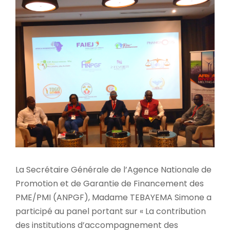
La Secrétaire Générale de l’Agence Nationale de
Promotion et de Garantie de Financement des
PME/PMI (ANPGF), Madame TEBAYEMA Simone a
participé au panel portant sur « La contribution
des institutions d’accompagnement des