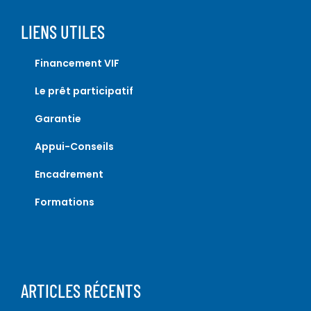
LIENS UTILES
Financement VIF
Le prêt participatif
Garantie
Appui-Conseils
Encadrement
Formations
ARTICLES RÉCENTS