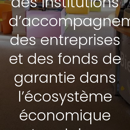
des institutions
d’accompagne
des entreprises
et des fonds de
garantie dans
l’écosystème
économique