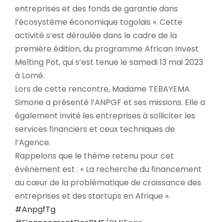
entreprises et des fonds de garantie dans
l’écosystème économique togolais ». Cette
activité s’est déroulée dans le cadre de la
première édition, du programme African Invest
Melting Pot, qui s’est tenue le samedi 13 mai 2023
à Lomé.
Lors de cette rencontre, Madame TEBAYEMA
Simone a présenté l’ANPGF et ses missions. Elle a
également invité les entreprises à solliciter les
services financiers et ceux techniques de
l’Agence.
Rappelons que le thème retenu pour cet
évènement est : « La recherche du financement
au cœur de la problématique de croissance des
entreprises et des startups en Afrique ».
#AnpgfTg