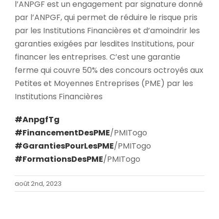
l’ANPGF est un engagement par signature donné
par l’ANPGF, qui permet de réduire le risque pris
par les Institutions Financières et d’amoindrir les
garanties exigées par lesdites Institutions, pour
financer les entreprises. C’est une garantie
ferme qui couvre 50% des concours octroyés aux
Petites et Moyennes Entreprises (PME) par les
Institutions Financières
#AnpgfTg
#FinancementDesPME
/PMITogo
#GarantiesPourLesPME
/PMITogo
#FormationsDesPME
/PMITogo
août 2nd, 2023