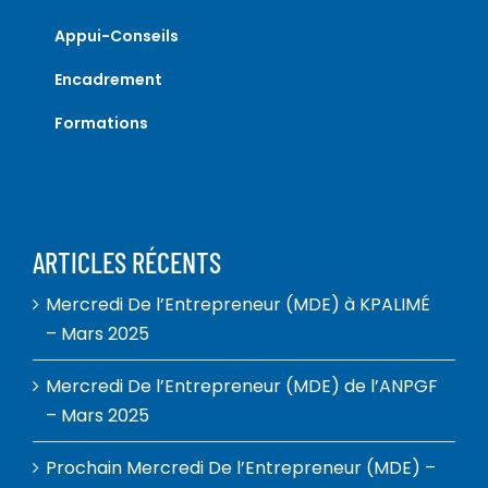
Appui-Conseils
Encadrement
Formations
ARTICLES RÉCENTS
Mercredi De l’Entrepreneur (MDE) à KPALIMÉ
– Mars 2025
Mercredi De l’Entrepreneur (MDE) de l’ANPGF
– Mars 2025
Prochain Mercredi De l’Entrepreneur (MDE) –