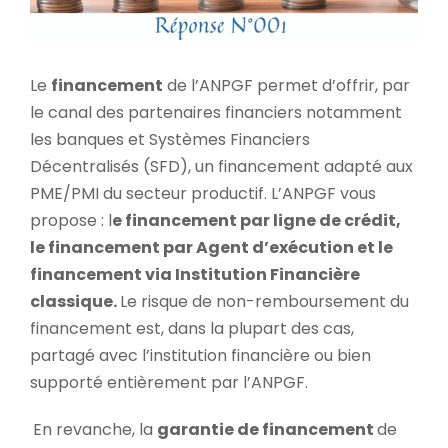
Le
financement
de l’ANPGF permet d’offrir, par
le canal des partenaires financiers notamment
les banques et Systèmes Financiers
Décentralisés (SFD), un financement adapté aux
PME/PMI du secteur productif. L’ANPGF vous
propose : l
e financement par ligne de crédit,
le financement par Agent d’exécution et le
financement via Institution Financière
classique.
Le risque de non-remboursement du
financement est, dans la plupart des cas,
partagé avec l’institution financière ou bien
supporté entièrement par l’ANPGF.
En revanche, la
garantie de financement
de