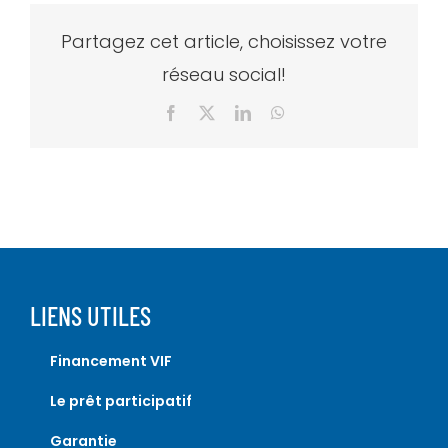
Partagez cet article, choisissez votre
réseau social!
Facebook
X
LinkedIn
WhatsApp
LIENS UTILES
Financement VIF
Le prêt participatif
Garantie