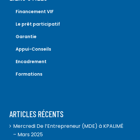
Financement VIF
Le prêt participatif
Garantie
Appui-Conseils
Encadrement
Formations
ARTICLES RÉCENTS
Mercredi De l’Entrepreneur (MDE) à KPALIMÉ
– Mars 2025