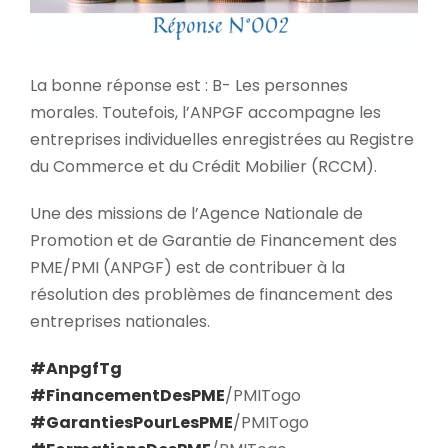
La bonne réponse est : B- Les personnes
morales. Toutefois, l’ANPGF accompagne les
entreprises individuelles enregistrées au Registre
du Commerce et du Crédit Mobilier (RCCM).
Une des missions de l’Agence Nationale de
Promotion et de Garantie de Financement des
PME/PMI (ANPGF) est de contribuer à la
résolution des problèmes de financement des
entreprises nationales.
#AnpgfTg
#FinancementDesPME
/PMITogo
#GarantiesPourLesPME
/PMITogo