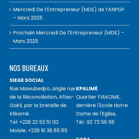
Mercredi De l’Entrepreneur (MDE) de l’ANPGF
– Mars 2025
Prochain Mercredi De l’Entrepreneur (MDE) –
Mars 2025
NOS BUREAUX
SIEGE SOCIAL
Rue Mawubedjro, angle rue
KPALIMÉ
de la Réconciliation, Aflao-
Quartier FIAKOME,
Gakli, par la bretelle de
derrière l'Ecole Notre
Klikamé.
Dame de l'Eglise,
Tel: +228 22 53 51 00
Tél : 92 72 56 56
Mobile: +228 91 36 85 85