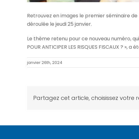
Retrouvez en images le premier séminaire de
déroulée le jeudi 25 janvier.
Le thème retenu pour ce nouveau numéro, qui
POUR ANTICIPER LES RISQUES FISCAUX ? », a ét
janvier 26th, 2024
Partagez cet article, choisissez votre 