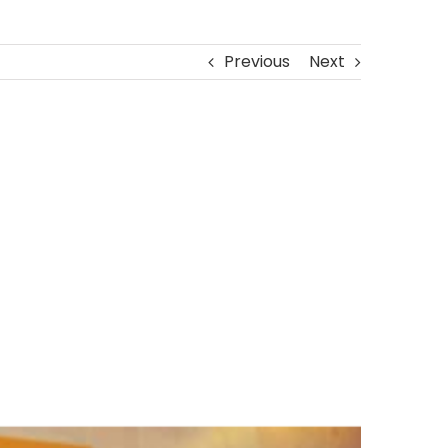
Previous
Next