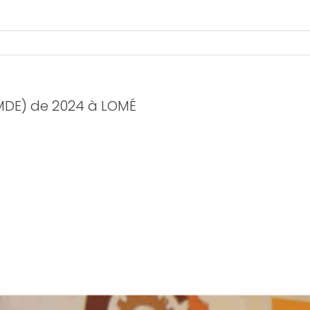
(MDE) de 2024 à LOMÉ