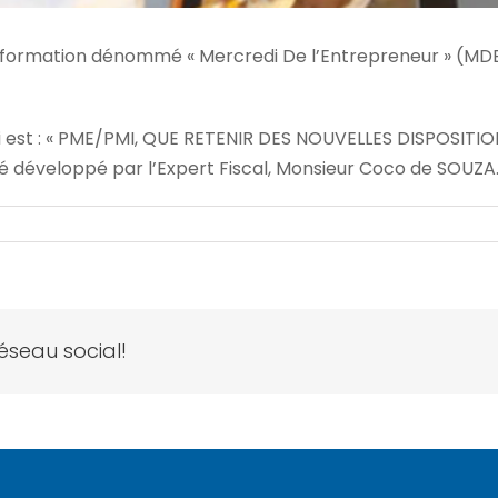
 formation dénommé « Mercredi De l’Entrepreneur » (MDE
 est : « PME/PMI, QUE RETENIR DES NOUVELLES DISPOSITIO
é développé par l’Expert Fiscal, Monsieur Coco de SOUZA
réseau social!