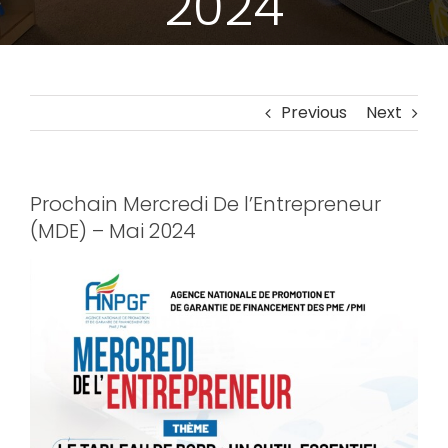
2024
Previous
Next
Prochain Mercredi De l’Entrepreneur
(MDE) – Mai 2024
View
Larger
Image