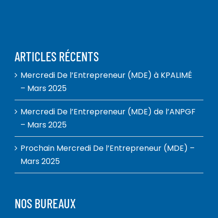
ARTICLES RÉCENTS
Mercredi De l’Entrepreneur (MDE) à KPALIMÉ
– Mars 2025
Mercredi De l’Entrepreneur (MDE) de l’ANPGF
– Mars 2025
Prochain Mercredi De l’Entrepreneur (MDE) –
Mars 2025
NOS BUREAUX