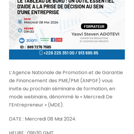
L’Agence Nationale de Promotion et de Garantie
de Financement des PME/PMI (ANPGF) vous
invite au prochain séminaire de formation, en
mode webinaire, dénommé le « Mercredi De
l’Entrepreneur » (MDE).
DATE : Mercredi 08 Mai 2024.
HEURE : 09h30 GMT.