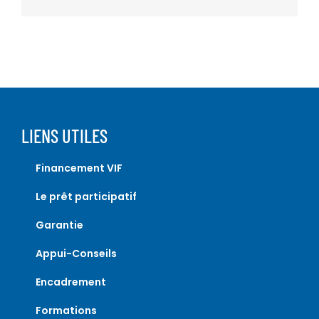
LIENS UTILES
Financement VIF
Le prêt participatif
Garantie
Appui-Conseils
Encadrement
Formations