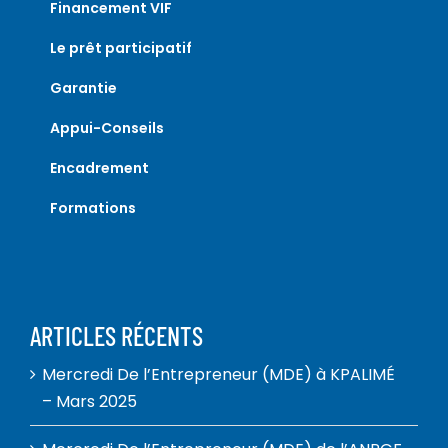
Financement VIF
Le prêt participatif
Garantie
Appui-Conseils
Encadrement
Formations
ARTICLES RÉCENTS
Mercredi De l’Entrepreneur (MDE) à KPALIMÉ
– Mars 2025