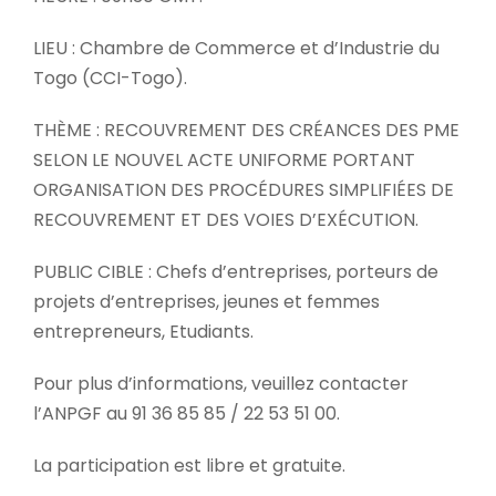
LIEU : Chambre de Commerce et d’Industrie du
Togo (CCI-Togo).
THÈME : RECOUVREMENT DES CRÉANCES DES PME
SELON LE NOUVEL ACTE UNIFORME PORTANT
ORGANISATION DES PROCÉDURES SIMPLIFIÉES DE
RECOUVREMENT ET DES VOIES D’EXÉCUTION.
PUBLIC CIBLE : Chefs d’entreprises, porteurs de
projets d’entreprises, jeunes et femmes
entrepreneurs, Etudiants.
Pour plus d’informations, veuillez contacter
l’ANPGF au 91 36 85 85 / 22 53 51 00.
La participation est libre et gratuite.