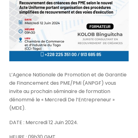
L’Agence Nationale de Promotion et de Garantie
de Financement des PME/PMI (ANPGF) vous
invite au prochain séminaire de formation
dénommé le « Mercredi De l’Entrepreneur »
(MDE).
DATE : Mercredi 12 Juin 2024.
HEURE : 09h30 GMT.