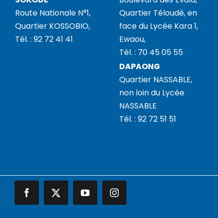
Route Nationale N°1,
Quartier Téloudè, en
Quartier KOSSOBIO,
face du Lycée Kara 1,
Tél. : 92 72 41 41
Ewaou,
Tél. : 70 45 05 55
DAPAONG
Quartier NASSABLE,
non loin du Lycée
NASSABLE
Tél. : 92 72 51 51