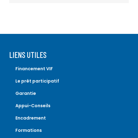
LIENS UTILES
Financement VIF
Le prêt participatif
Garantie
Appui-Conseils
Encadrement
Formations