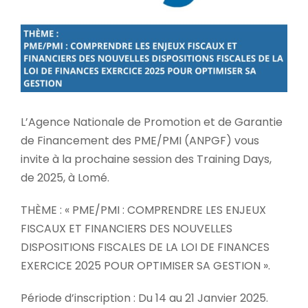
L’Agence Nationale de Promotion et de Garantie
de Financement des PME/PMI (ANPGF) vous
invite à la prochaine session des Training Days,
de 2025, à Lomé.
THÈME : « PME/PMI : COMPRENDRE LES ENJEUX
FISCAUX ET FINANCIERS DES NOUVELLES
DISPOSITIONS FISCALES DE LA LOI DE FINANCES
EXERCICE 2025 POUR OPTIMISER SA GESTION ».
Période d’inscription : Du 14 au 21 Janvier 2025.