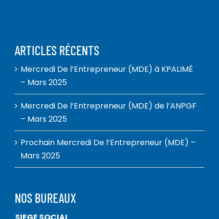
ARTICLES RÉCENTS
Mercredi De l’Entrepreneur (MDE) à KPALIMÉ
– Mars 2025
Mercredi De l’Entrepreneur (MDE) de l’ANPGF
– Mars 2025
Prochain Mercredi De l’Entrepreneur (MDE) –
Mars 2025
NOS BUREAUX
SIEGE SOCIAL