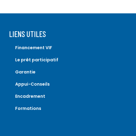
LIENS UTILES
Financement VIF
Le prêt participatif
Garantie
Appui-Conseils
Encadrement
Formations