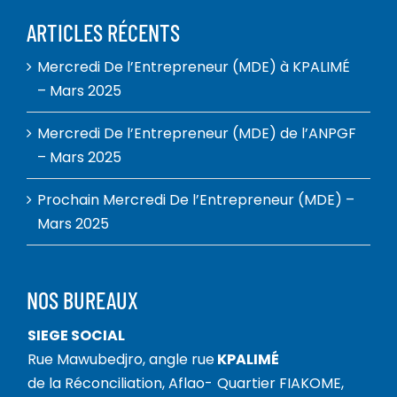
ARTICLES RÉCENTS
Mercredi De l’Entrepreneur (MDE) à KPALIMÉ
– Mars 2025
Mercredi De l’Entrepreneur (MDE) de l’ANPGF
– Mars 2025
Prochain Mercredi De l’Entrepreneur (MDE) –
Mars 2025
NOS BUREAUX
SIEGE SOCIAL
Rue Mawubedjro, angle rue
KPALIMÉ
de la Réconciliation, Aflao-
Quartier FIAKOME,