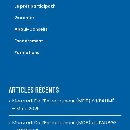
Le prêt participatif
Garantie
Appui-Conseils
Encadrement
Formations
ARTICLES RÉCENTS
Mercredi De l’Entrepreneur (MDE) à KPALIMÉ
– Mars 2025
Mercredi De l’Entrepreneur (MDE) de l’ANPGF