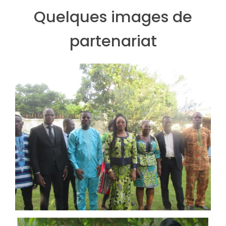
Quelques images de
partenariat