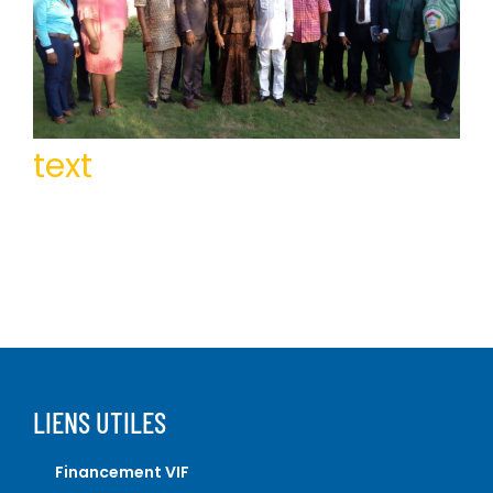
text
LIENS UTILES
Financement VIF