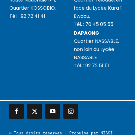
Quartier KOSSOBIO,
face du Lycée Kara 1,
Tél. : 92 72 41 41
Ewaou,
Tél. : 70 45 05 55
DAPAONG
Quartier NASSABLE,
non loin du Lycée
NASSABLE
Tél. : 92 72 51 51
© Tous droits réservés – Propulsé par
NISSI