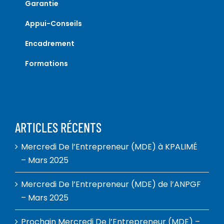
Garantie
Appui-Conseils
Encadrement
Formations
ARTICLES RÉCENTS
Mercredi De l’Entrepreneur (MDE) à KPALIMÉ
– Mars 2025
Mercredi De l’Entrepreneur (MDE) de l’ANPGF
– Mars 2025
Prochain Mercredi De l’Entrepreneur (MDE) –