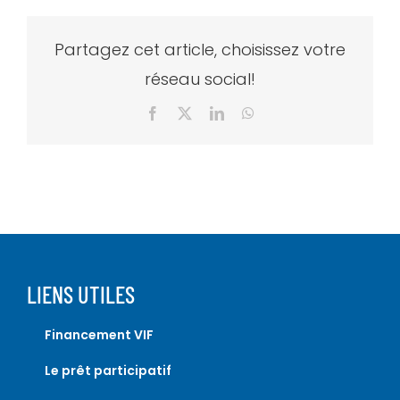
Partagez cet article, choisissez votre
réseau social!
Facebook
X
LinkedIn
WhatsApp
LIENS UTILES
Financement VIF
Le prêt participatif