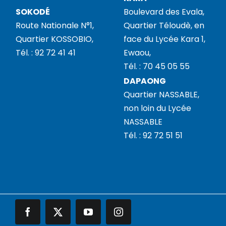
SOKODÉ
Boulevard des Evala,
Route Nationale N°1,
Quartier Téloudè, en
Quartier KOSSOBIO,
face du Lycée Kara 1,
Tél. : 92 72 41 41
Ewaou,
Tél. : 70 45 05 55
DAPAONG
Quartier NASSABLE,
non loin du Lycée
NASSABLE
Tél. : 92 72 51 51