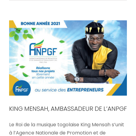
Accueil
KING MENSAH, AMBASSADEUR DE L’ANPGF
Le Roi de la musique togolaise King Mensah s’unit
à l’Agence Nationale de Promotion et de