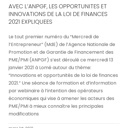
AVEC L’ANPGF, LES OPPORTUNITES ET
INNOVATIONS DE LA LOI DE FINANCES
2021 EXPLIQUEES
Le tout premier numéro du “Mercredi de
l’Entrepreneur” (MdE) de l’Agence Nationale de
Promotion et de Garantie de Financement des
PME/PMI (ANPGF) s’est déroulé ce mercredi 13
janvier 2021 à Lomé autour du thème:
“Innovations et opportunités de la loi de finances
2021.” Une séance de formation et d’information
par webinaire à l’intention des opérateurs
économiques qui vise à amener les acteurs des
PME/PMI à mieux connaître les principales
modifications