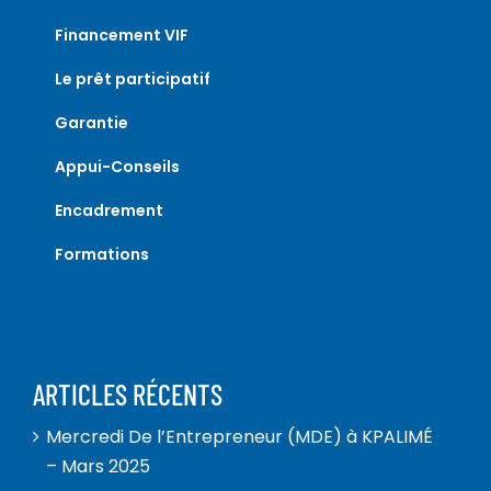
Financement VIF
Le prêt participatif
Garantie
Appui-Conseils
Encadrement
Formations
ARTICLES RÉCENTS
Mercredi De l’Entrepreneur (MDE) à KPALIMÉ
– Mars 2025