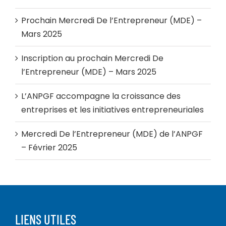
Prochain Mercredi De l’Entrepreneur (MDE) –
Mars 2025
Inscription au prochain Mercredi De
l’Entrepreneur (MDE) – Mars 2025
L’ANPGF accompagne la croissance des
entreprises et les initiatives entrepreneuriales
Mercredi De l’Entrepreneur (MDE) de l’ANPGF
– Février 2025
LIENS UTILES