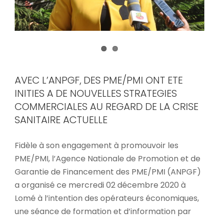
AVEC L’ANPGF, DES PME/PMI ONT ETE
INITIES A DE NOUVELLES STRATEGIES
COMMERCIALES AU REGARD DE LA CRISE
SANITAIRE ACTUELLE
Fidèle à son engagement à promouvoir les
PME/PMI, l’Agence Nationale de Promotion et de
Garantie de Financement des PME/PMI (ANPGF)
a organisé ce mercredi 02 décembre 2020 à
Lomé à l’intention des opérateurs économiques,
une séance de formation et d’information par