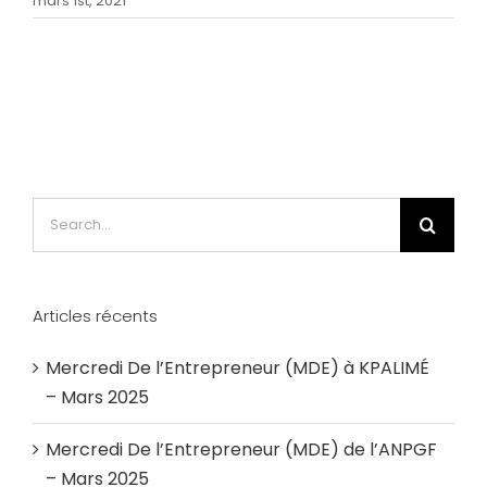
mars 1st, 2021
Search
for:
Articles récents
Mercredi De l’Entrepreneur (MDE) à KPALIMÉ
– Mars 2025
Mercredi De l’Entrepreneur (MDE) de l’ANPGF
– Mars 2025