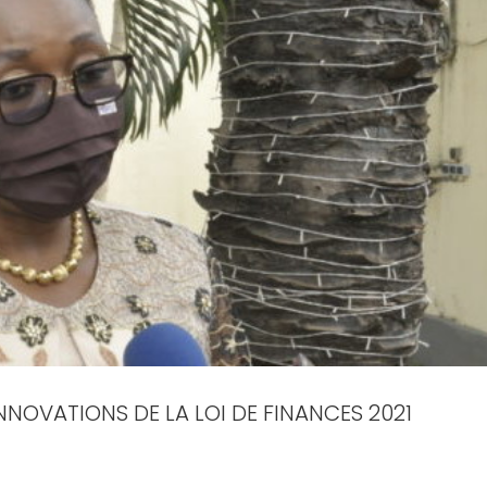
NNOVATIONS DE LA LOI DE FINANCES 2021