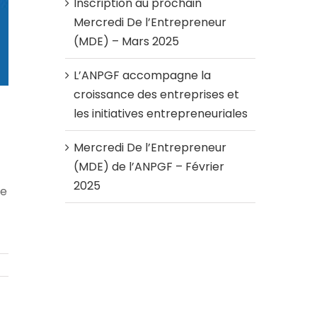
Inscription au prochain
Mercredi De l’Entrepreneur
(MDE) – Mars 2025
L’ANPGF accompagne la
croissance des entreprises et
les initiatives entrepreneuriales
Mercredi De l’Entrepreneur
(MDE) de l’ANPGF – Février
2025
re