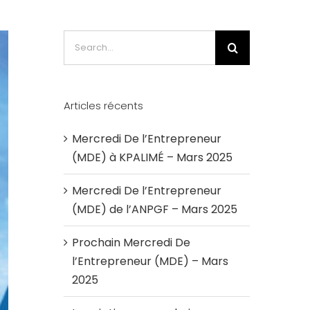
Search
for:
Articles récents
Mercredi De l’Entrepreneur
(MDE) à KPALIMÉ – Mars 2025
Mercredi De l’Entrepreneur
(MDE) de l’ANPGF – Mars 2025
Prochain Mercredi De
l’Entrepreneur (MDE) – Mars
2025