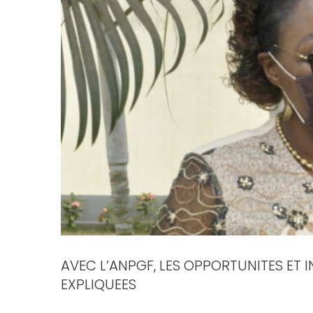
AVEC L’ANPGF, LES OPPORTUNITES ET I
EXPLIQUEES